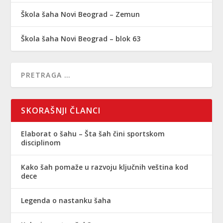
Škola šaha Novi Beograd – Zemun
Škola šaha Novi Beograd – blok 63
SKORAŠNJI ČLANCI
Elaborat o šahu – Šta šah čini sportskom
disciplinom
Kako šah pomaže u razvoju ključnih veština kod
dece
Legenda o nastanku šaha