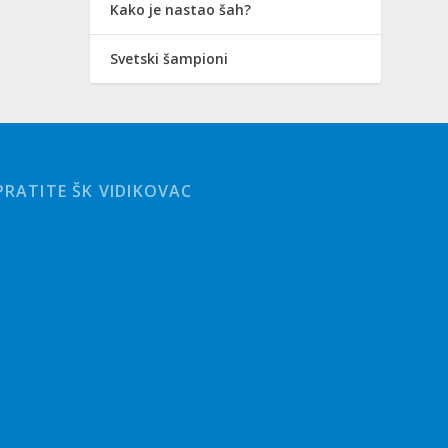
Kako je nastao šah?
Svetski šampioni
PRATITE ŠK VIDIKOVAC