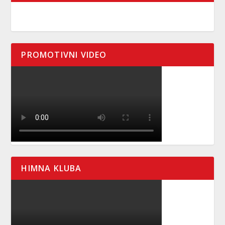
PROMOTIVNI VIDEO
HIMNA KLUBA