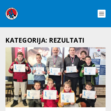
KATEGORIJA:
REZULTATI