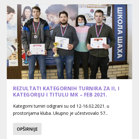
REZULTATI KATEGORNIH TURNIRA ZA II, I
KATEGORIJU I TITULU MK – FEB 2021.
Kategorni turniri odigrani su od 12-16.02.2021. u
prostorijama kluba. Ukupno je učestvovalo 57...
OPŠIRNIJE