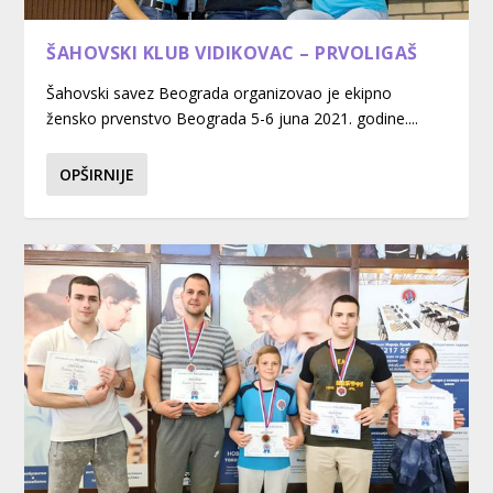
ŠAHOVSKI KLUB VIDIKOVAC – PRVOLIGAŠ
Šahovski savez Beograda organizovao je ekipno
žensko prvenstvo Beograda 5-6 juna 2021. godine....
OPŠIRNIJE