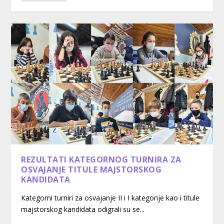
REZULTATI KATEGORNOG TURNIRA ZA
OSVAJANJE TITULE MAJSTORSKOG
KANDIDATA
Kategorni turniri za osvajanje II i I kategorije kao i titule
majstorskog kandidata odigrali su se...