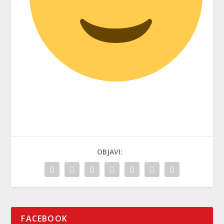
OBJAVI:
FACEBOOK