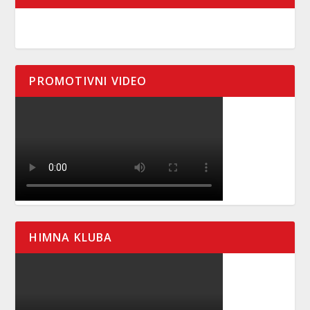
PROMOTIVNI VIDEO
HIMNA KLUBA