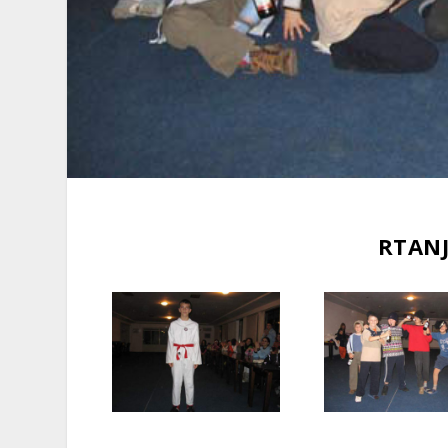
RTANJ