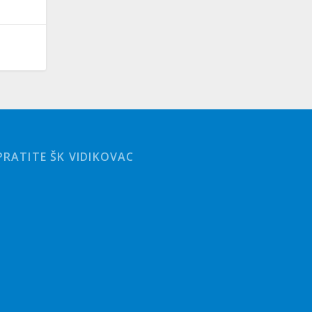
PRATITE ŠK VIDIKOVAC