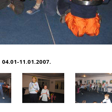
 04.01-11.01.2007.