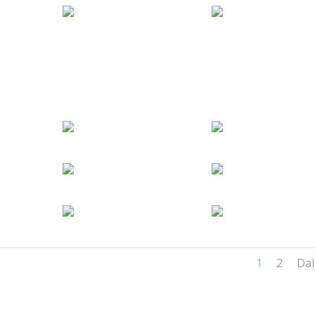
1
2
Dal