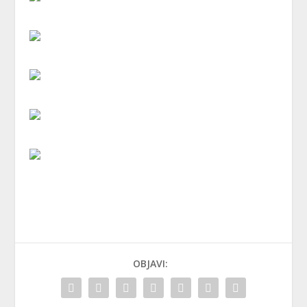
OBJAVI: