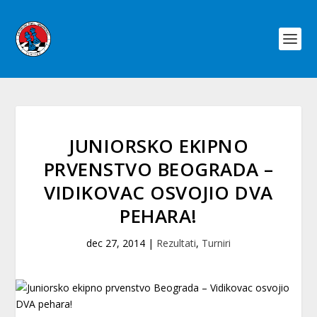
JUNIORSKO EKIPNO
PRVENSTVO BEOGRADA –
VIDIKOVAC OSVOJIO DVA
PEHARA!
dec 27, 2014
|
Rezultati
,
Turniri