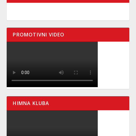
PROMOTIVNI VIDEO
HIMNA KLUBA