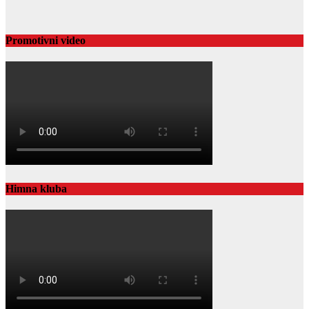
Promotivni video
Himna kluba