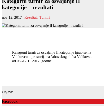
Kategorni turnir za osvajanje II
kategorije – rezultati
nov 12, 2017
|
Rezultati
,
Turniri
Kategorni turnir za osvajanje II kategorije igrao se na
Vidikovcu u prostorijama šahovskog kluba Vidikovac
od 08.-12.11.2017. godine.
Objavi:
Facebook