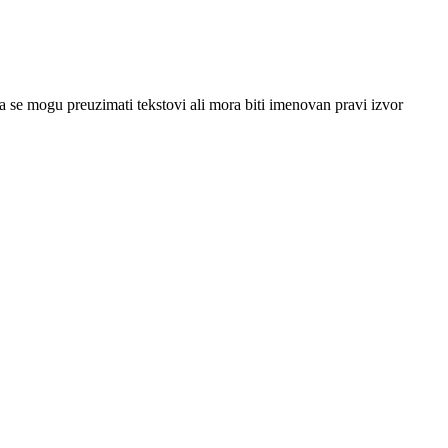
 se mogu preuzimati tekstovi ali mora biti imenovan pravi izvor