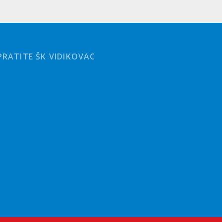
PRATITE ŠK VIDIKOVAC