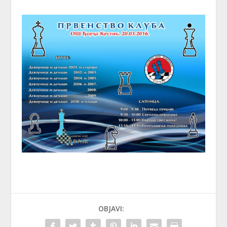
OBJAVI: