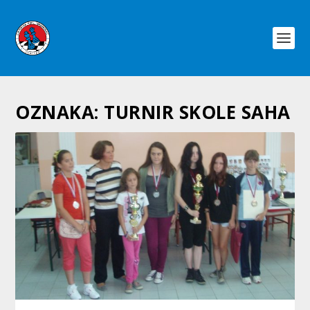
OZNAKA:
TURNIR SKOLE SAHA