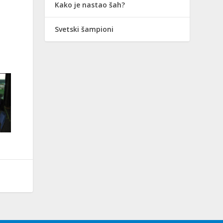
Kako je nastao šah?
Svetski šampioni