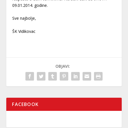
09.01.2014. godine.
Sve najbolje,
ŠK Vidikovac
OBJAVI:
FACEBOOK